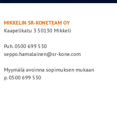
MIKKELIN SR-KONETEAM OY
Kaapelikatu 3 50130 Mikkeli
Puh. 0500 699 530
seppo.hamalainen@sr-kone.com
Myymälä avoinna sopimuksen mukaan
p. 0500 699 530