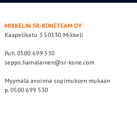
MIKKELIN SR-KONETEAM OY
Kaapelikatu 3 50130 Mikkeli
Puh. 0500 699 530
seppo.hamalainen@sr-kone.com
Myymälä avoinna sopimuksen mukaan
p. 0500 699 530