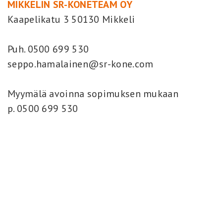
MIKKELIN SR-KONETEAM OY
Kaapelikatu 3 50130 Mikkeli
Puh. 0500 699 530
seppo.hamalainen@sr-kone.com
Myymälä avoinna sopimuksen mukaan
p. 0500 699 530