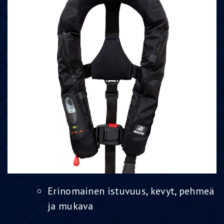
Erinomainen istuvuus, kevyt, pehmeä
ja mukava