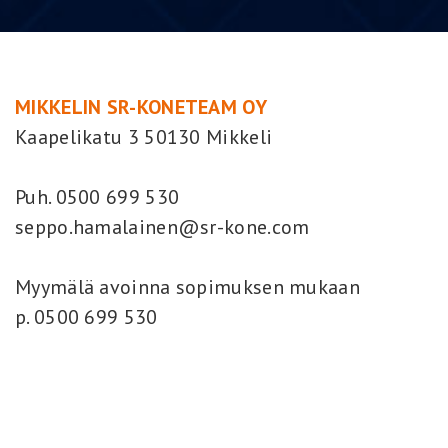
MIKKELIN SR-KONETEAM OY
Kaapelikatu 3 50130 Mikkeli
Puh. 0500 699 530
seppo.hamalainen@sr-kone.com
Myymälä avoinna sopimuksen mukaan
p. 0500 699 530